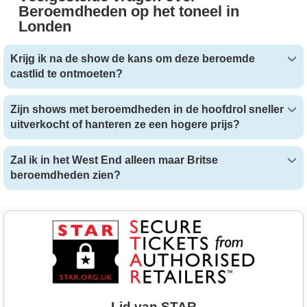
Beroemdheden op het toneel in
Londen
Krijg ik na de show de kans om deze beroemde
castlid te ontmoeten?
Zijn shows met beroemdheden in de hoofdrol sneller
uitverkocht of hanteren ze een hogere prijs?
Zal ik in het West End alleen maar Britse
beroemdheden zien?
Lid van STAR