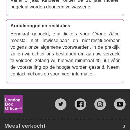
Vanaf 5 jaar. Kinderen onder de 12 jaar moeten
begeleid worden door een volwassene.
Annuleringen en restituties
Eenmaal geboekt, zijn tickets voor
Cirque Alice
meestal niet inwisselbaar en niet-restitueerbaar
volgens onze algemene voorwaarden. In de praktijk
zullen wij echter ons best doen om aan uw verzoek
te voldoen, zolang wij hiervan minimaal 48 uur vóór
de voorstelling op de hoogte worden gesteld. Neem
contact met ons op voor meer informatie.
Meest verkocht