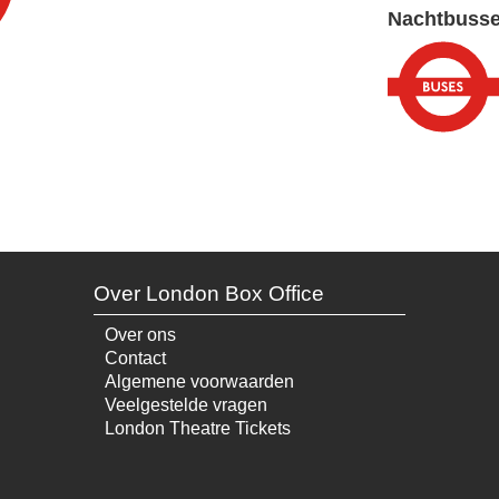
Nachtbuss
Over London Box Office
Over ons
Contact
Algemene voorwaarden
Veelgestelde vragen
London Theatre Tickets