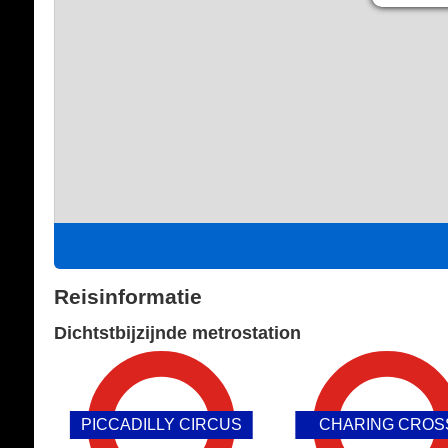
Reisinformatie
Dichtstbijzijnde metrostation
PICCADILLY CIRCUS
CHARING CROS