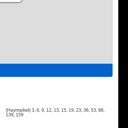
(Haymarket) 3, 6, 9, 12, 13, 15, 19, 23, 38, 53, 88,
139, 159