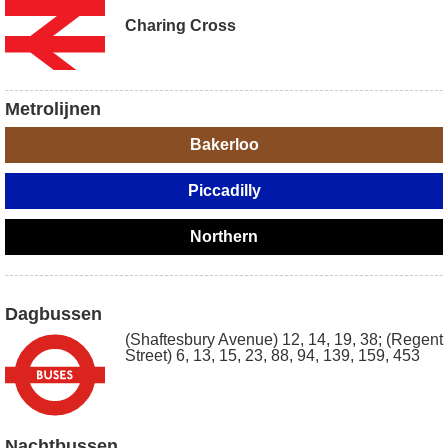
Charing Cross
Metrolijnen
Bakerloo
Piccadilly
Northern
Dagbussen
(Shaftesbury Avenue) 12, 14, 19, 38; (Regent
Street) 6, 13, 15, 23, 88, 94, 139, 159, 453
Nachtbussen