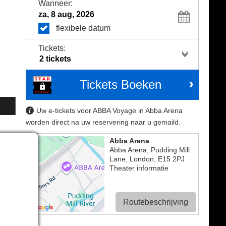
Wanneer:
flexibele datum
Tickets:
Tickets Boeken
Uw e-tickets voor ABBA Voyage in Abba Arena
worden direct na uw reservering naar u gemaild.
Abba Arena
Abba Arena, Pudding Mill
Lane
,
London
,
E15 2PJ
Theater informatie
Routebeschrijving