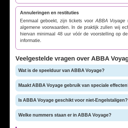
Annuleringen en restituties
Eenmaal geboekt, zijn tickets voor
ABBA Voyage
m
algemene voorwaarden. In de praktijk zullen wij e
hiervan minimaal 48 uur vóór de voorstelling op 
informatie.
Veelgestelde vragen over ABBA Voya
Wat is de speelduur van ABBA Voyage?
Maakt ABBA Voyage gebruik van speciale effecten
Is ABBA Voyage geschikt voor niet-Engelstaligen?
Welke nummers staan er in ABBA Voyage?