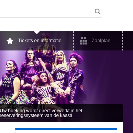
Tickets en informatie
Zaalplan
Uw boeking wordt direct verwerkt in het
reserveringssysteem van de kassa