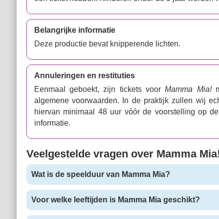
Belangrijke informatie
Deze productie bevat knipperende lichten.
Annuleringen en restituties
Eenmaal geboekt, zijn tickets voor
Mamma Mia!
m
algemene voorwaarden. In de praktijk zullen wij e
hiervan minimaal 48 uur vóór de voorstelling op 
informatie.
Veelgestelde vragen over Mamma Mia
Wat is de speelduur van Mamma Mia?
Voor welke leeftijden is Mamma Mia geschikt?