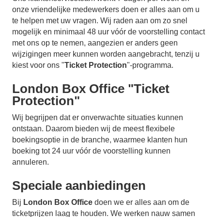
onze vriendelijke medewerkers doen er alles aan om u
te helpen met uw vragen. Wij raden aan om zo snel
mogelijk en minimaal 48 uur vóór de voorstelling contact
met ons op te nemen, aangezien er anders geen
wijzigingen meer kunnen worden aangebracht, tenzij u
kiest voor ons "
Ticket Protection
"-programma.
London Box Office "Ticket
Protection"
Wij begrijpen dat er onverwachte situaties kunnen
ontstaan. Daarom bieden wij de meest flexibele
boekingsoptie in de branche, waarmee klanten hun
boeking tot 24 uur vóór de voorstelling kunnen
annuleren.
Speciale aanbiedingen
Bij
London Box Office
doen we er alles aan om de
ticketprijzen laag te houden. We werken nauw samen