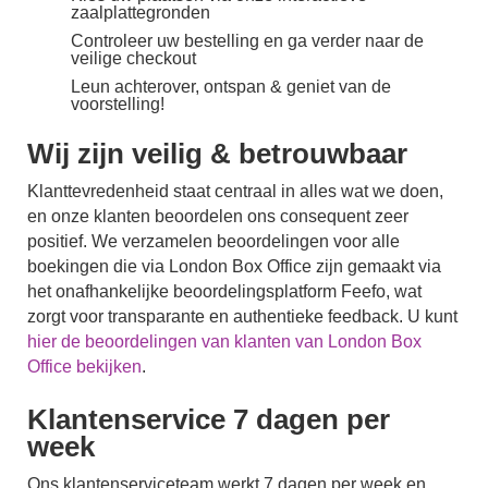
zaalplattegronden
Controleer uw bestelling en ga verder naar de
veilige checkout
Leun achterover, ontspan & geniet van de
voorstelling!
Wij zijn veilig & betrouwbaar
Klanttevredenheid staat centraal in alles wat we doen,
en onze klanten beoordelen ons consequent zeer
positief. We verzamelen beoordelingen voor alle
boekingen die via London Box Office zijn gemaakt via
het onafhankelijke beoordelingsplatform Feefo, wat
zorgt voor transparante en authentieke feedback. U kunt
hier de beoordelingen van klanten van London Box
Office bekijken
.
Klantenservice 7 dagen per
week
Ons klantenserviceteam werkt 7 dagen per week en