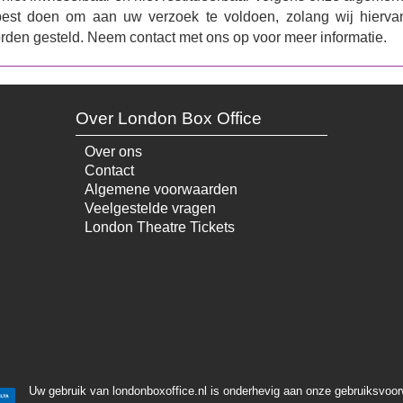
 best doen om aan uw verzoek te voldoen, zolang wij hierva
orden gesteld. Neem contact met ons op voor meer informatie.
Over London Box Office
Over ons
Contact
Algemene voorwaarden
Veelgestelde vragen
London Theatre Tickets
Uw gebruik van londonboxoffice.nl is onderhevig aan onze gebruiksvoo