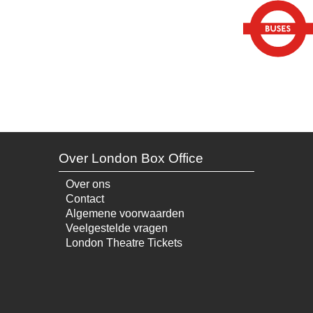
Over London Box Office
Over ons
Contact
Algemene voorwaarden
Veelgestelde vragen
London Theatre Tickets