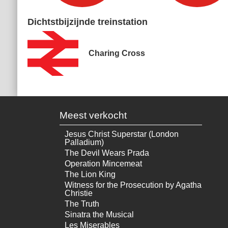
Dichtstbijzijnde treinstation
Charing Cross
Meest verkocht
Jesus Christ Superstar (London
Palladium)
The Devil Wears Prada
Operation Mincemeat
The Lion King
Witness for the Prosecution by Agatha
Christie
The Truth
Sinatra the Musical
Les Miserables