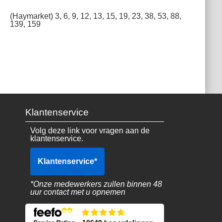
(Haymarket) 3, 6, 9, 12, 13, 15, 19, 23, 38, 53, 88,
139, 159
Klantenservice
Volg deze link voor vragen aan de
klantenservice.
Klantenservice
*
*Onze medewerkers zullen binnen 48
uur contact met u opnemen