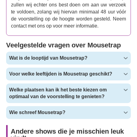
zullen wij echter ons best doen om aan uw verzoek
te voldoen, zolang wij hiervan minimaal 48 uur vóór
de voorstelling op de hoogte worden gesteld. Neem
contact met ons op voor meer informatie.
Veelgestelde vragen over Mousetrap
Wat is de looptijd van Mousetrap?
Voor welke leeftijden is Mousetrap geschikt?
Welke plaatsen kan ik het beste kiezen om
optimaal van de voorstelling te genieten?
Wie schreef Mousetrap?
Andere shows die je misschien leuk