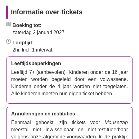
Informatie over tickets
Boeking tot:
zaterdag 2 januari 2027
Looptijd:
2hr. Incl. 1 interval.
Leeftijdsbeperkingen
Leeftijd 7+ (aanbevolen). Kinderen onder de 16 jaar
moeten worden begeleid door een volwassene.
Kinderen onder de 4 jaar worden niet toegelaten.
Alle kinderen moeten hun eigen ticket hebben.
Annuleringen en restituties
Eenmaal geboekt, zijn tickets voor
Mousetrap
meestal niet inwisselbaar en niet-restitueerbaar
volgens onze algemene voorwaarden. In de praktijk