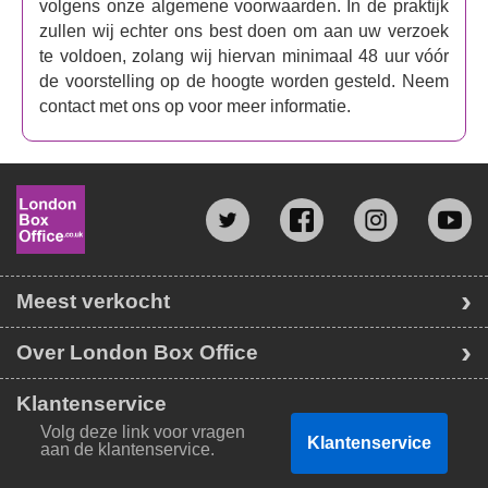
volgens onze algemene voorwaarden. In de praktijk
zullen wij echter ons best doen om aan uw verzoek
te voldoen, zolang wij hiervan minimaal 48 uur vóór
de voorstelling op de hoogte worden gesteld. Neem
contact met ons op voor meer informatie.
Meest verkocht
Over London Box Office
Klantenservice
Volg deze link voor vragen
Klantenservice
aan de klantenservice.