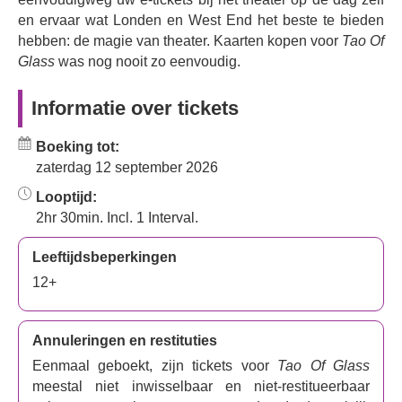
en ervaar wat Londen en West End het beste te bieden
hebben: de magie van theater. Kaarten kopen voor
Tao Of
Glass
was nog nooit zo eenvoudig.
Informatie over tickets
Boeking tot:
zaterdag 12 september 2026
Looptijd:
2hr 30min. Incl. 1 Interval.
Leeftijdsbeperkingen
12+
Annuleringen en restituties
Eenmaal geboekt, zijn tickets voor
Tao Of Glass
meestal niet inwisselbaar en niet-restitueerbaar