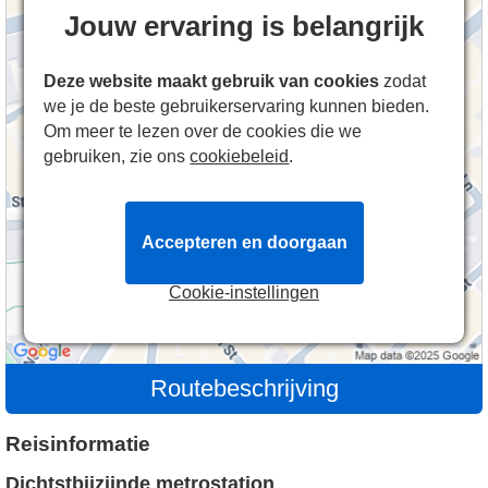
Jouw ervaring is belangrijk
Deze website maakt gebruik van cookies
zodat
we je de beste gebruikerservaring kunnen bieden.
Om meer te lezen over de cookies die we
gebruiken, zie ons
cookiebeleid
.
Accepteren en doorgaan
Cookie-instellingen
Routebeschrijving
Reisinformatie
Dichtstbijzijnde metrostation