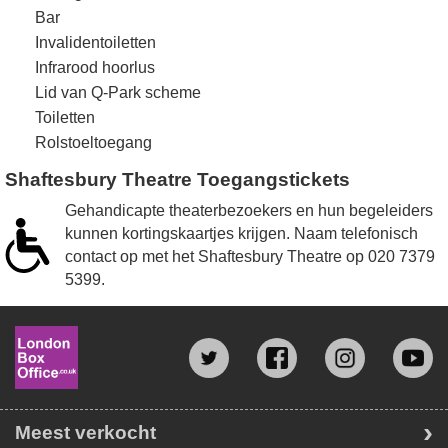
Bar
Invalidentoiletten
Infrarood hoorlus
Lid van Q-Park scheme
Toiletten
Rolstoeltoegang
Shaftesbury Theatre Toegangstickets
Gehandicapte theaterbezoekers en hun begeleiders
kunnen kortingskaartjes krijgen. Naam telefonisch
contact op met het Shaftesbury Theatre op
020 7379
5399
.
Meest verkocht