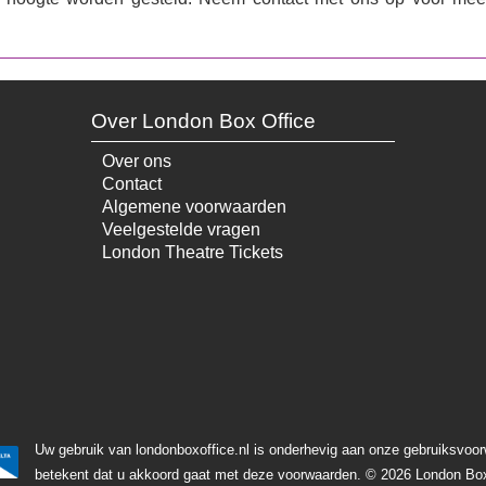
Over London Box Office
Over ons
Contact
Algemene voorwaarden
Veelgestelde vragen
London Theatre Tickets
Uw gebruik van londonboxoffice.nl is onderhevig aan onze gebruiksvoo
betekent dat u akkoord gaat met deze voorwaarden.
© 2026 London Box