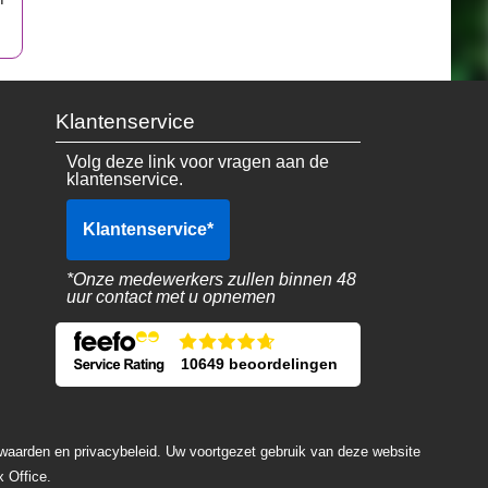
Klantenservice
Volg deze link voor vragen aan de
klantenservice.
Klantenservice
*
*Onze medewerkers zullen binnen 48
uur contact met u opnemen
10649 beoordelingen
rwaarden en privacybeleid. Uw voortgezet gebruik van deze website
 Office.