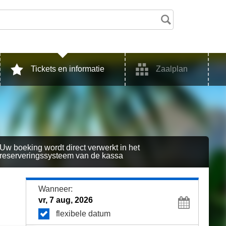
Tickets en informatie
Zaalplan
Uw boeking wordt direct verwerkt in het
reserveringssysteem van de kassa
Wanneer:
flexibele datum