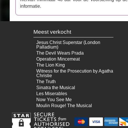
informatie.
Meest verkocht
Jesus Christ Superstar (London
Palladium)
The Devil Wears Prada
Operation Mincemeat
The Lion King
Witness for the Prosecution by Agatha
Christie
The Truth
Sinatra the Musical
Les Miserables
Now You See Me
Moulin Rouge! The Musical