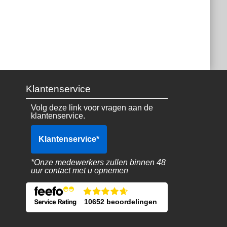
Klantenservice
Volg deze link voor vragen aan de
klantenservice.
Klantenservice
*
*Onze medewerkers zullen binnen 48
uur contact met u opnemen
10652 beoordelingen