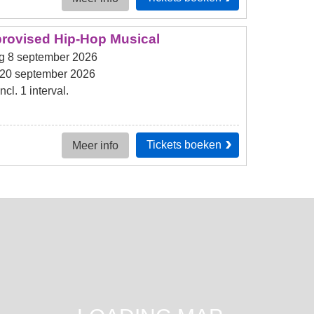
provised Hip-Hop Musical
g 8 september 2026
20 september 2026
cl. 1 interval.
Tickets
boeken
Meer info