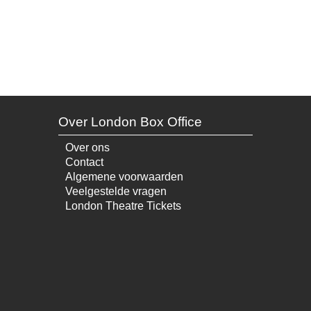
Over London Box Office
Over ons
Contact
Algemene voorwaarden
Veelgestelde vragen
London Theatre Tickets