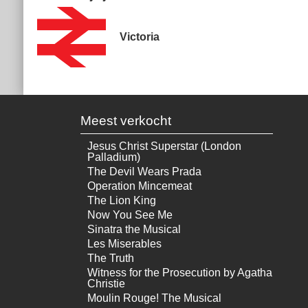
Victoria
Meest verkocht
Jesus Christ Superstar (London
Palladium)
The Devil Wears Prada
Operation Mincemeat
The Lion King
Now You See Me
Sinatra the Musical
Les Miserables
The Truth
Witness for the Prosecution by Agatha
Christie
Moulin Rouge! The Musical