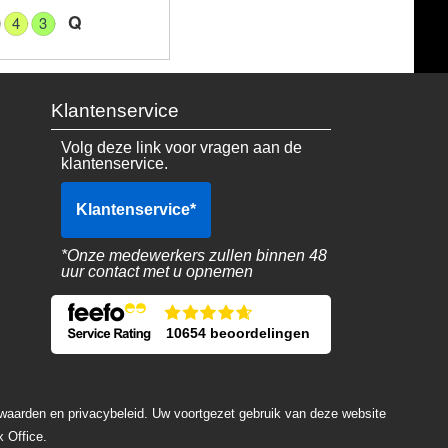
Q
4
3
Klantenservice
Volg deze link voor vragen aan de
klantenservice.
Klantenservice
*
*Onze medewerkers zullen binnen 48
uur contact met u opnemen
10654 beoordelingen
rwaarden en privacybeleid. Uw voortgezet gebruik van deze website
 Office.