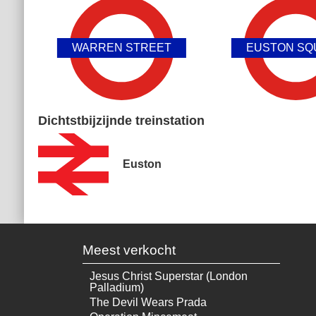
WARREN STREET
EUSTON SQ
Dichtstbijzijnde treinstation
Euston
Meest verkocht
Jesus Christ Superstar (London
Palladium)
The Devil Wears Prada