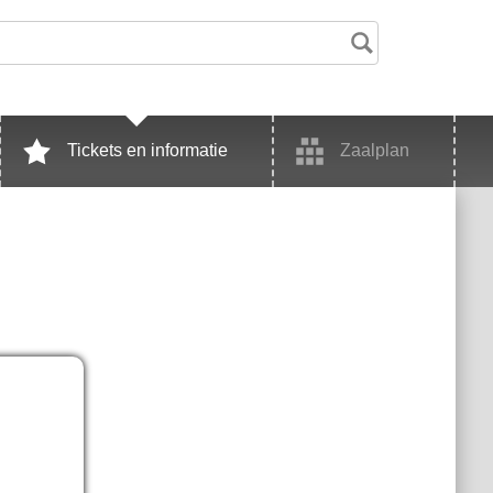
Tickets en informatie
Zaalplan