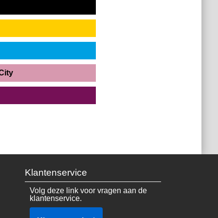
City
Klantenservice
Volg deze link voor vragen aan de
klantenservice.