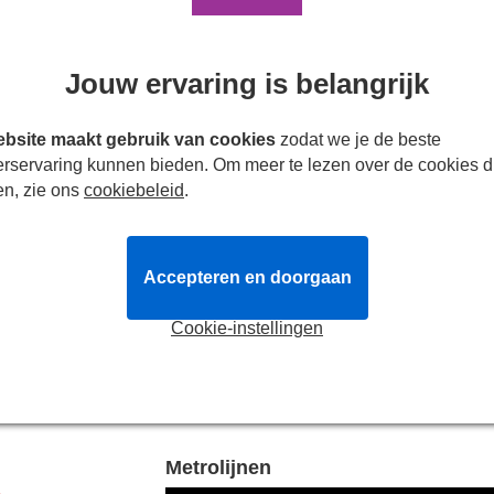
Jouw ervaring is belangrijk
bsite maakt gebruik van cookies
zodat we je de beste
erservaring kunnen bieden. Om meer te lezen over de cookies d
en, zie ons
cookiebeleid
.
Accepteren en doorgaan
Cookie-instellingen
Routebeschrijving
Metrolijnen