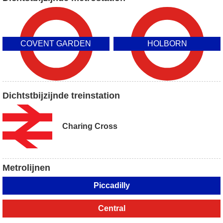
COVENT GARDEN
HOLBORN
Dichtstbijzijnde treinstation
Charing Cross
Metrolijnen
Piccadilly
Central