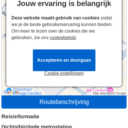
Jouw ervaring is belangrijk
Deze website maakt gebruik van cookies
zodat
we je de beste gebruikerservaring kunnen bieden.
Om meer te lezen over de cookies die we
gebruiken, zie ons
cookiebeleid
.
Accepteren en doorgaan
Cookie-instellingen
Routebeschrijving
Reisinformatie
Dichtstbijzijnde metrostation