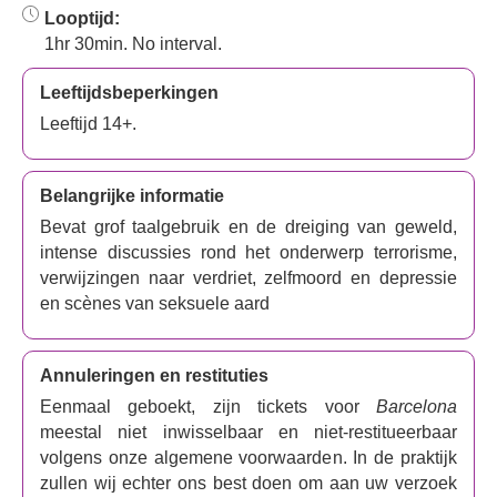
Looptijd:
1hr 30min. No interval.
Leeftijdsbeperkingen
Leeftijd 14+.
Belangrijke informatie
Bevat grof taalgebruik en de dreiging van geweld,
intense discussies rond het onderwerp terrorisme,
verwijzingen naar verdriet, zelfmoord en depressie
en scènes van seksuele aard
Annuleringen en restituties
Eenmaal geboekt, zijn tickets voor
Barcelona
meestal niet inwisselbaar en niet-restitueerbaar
volgens onze algemene voorwaarden. In de praktijk
zullen wij echter ons best doen om aan uw verzoek