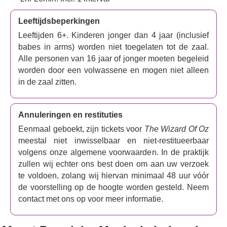
Leeftijdsbeperkingen
Leeftijden 6+. Kinderen jonger dan 4 jaar (inclusief
babes in arms) worden niet toegelaten tot de zaal.
Alle personen van 16 jaar of jonger moeten begeleid
worden door een volwassene en mogen niet alleen
in de zaal zitten.
Annuleringen en restituties
Eenmaal geboekt, zijn tickets voor
The Wizard Of Oz
meestal niet inwisselbaar en niet-restitueerbaar
volgens onze algemene voorwaarden. In de praktijk
zullen wij echter ons best doen om aan uw verzoek
te voldoen, zolang wij hiervan minimaal 48 uur vóór
de voorstelling op de hoogte worden gesteld. Neem
contact met ons op voor meer informatie.