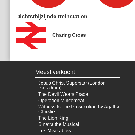
Dichtstbijzijnde treinstation
Charing Cross
Meest verkocht
Jesus Christ Superstar (London
Palladium)
The Devil Wears Prada
Operation Mincemeat
Witness for the Prosecution by Agatha
Christie
The Lion King
Sinatra the Musical
Les Miserables