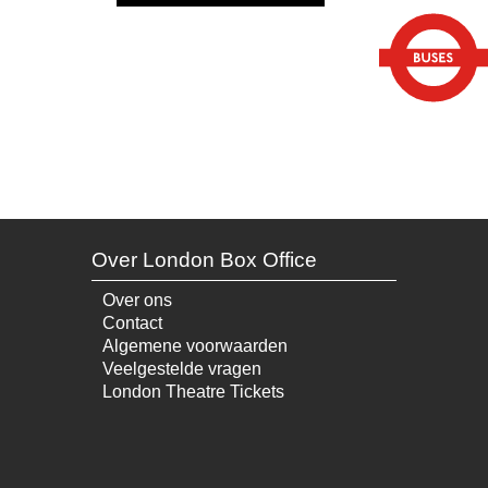
Over London Box Office
Over ons
Contact
Algemene voorwaarden
Veelgestelde vragen
London Theatre Tickets