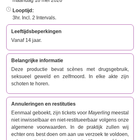
maandag 18 mei 2026
Looptijd:
3hr. Incl. 2 Intervals.
Leeftijdsbeperkingen
Vanaf 14 jaar.
Belangrijke informatie
Deze productie bevat scènes met drugsgebruik,
seksueel geweld en zelfmoord. In elke akte zijn
schoten te horen.
Annuleringen en restituties
Eenmaal geboekt, zijn tickets voor
Mayerling
meestal
niet inwisselbaar en niet-restitueerbaar volgens onze
algemene voorwaarden. In de praktijk zullen wij
echter ons best doen om aan uw verzoek te voldoen,