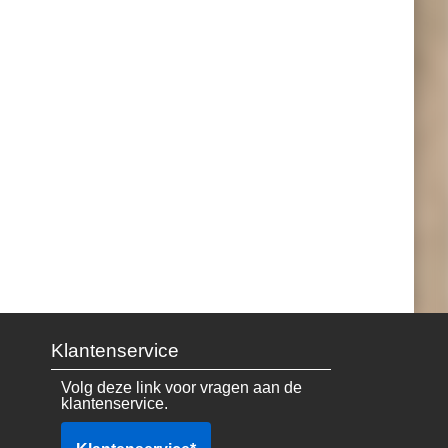
Klantenservice
Volg deze link voor vragen aan de
klantenservice.