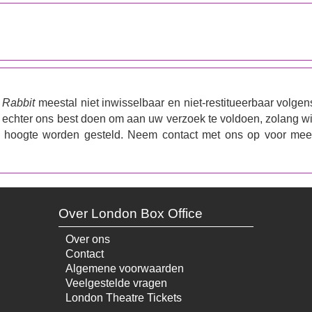
 Rabbit
meestal niet inwisselbaar en niet-restitueerbaar volgen
j echter ons best doen om aan uw verzoek te voldoen, zolang wi
de hoogte worden gesteld. Neem contact met ons op voor mee
Over London Box Office
Over ons
Contact
Algemene voorwaarden
Veelgestelde vragen
London Theatre Tickets