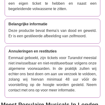
een eigen ticket te hebben en naast een
begeleidende volwassene te zitten.
Belangrijke informatie
Deze productie bevat thema's van dood en geweld.
Er is een gestileerde afbeelding van zelfmoord.
Annuleringen en restituties
Eenmaal geboekt, zijn tickets voor
Turandot
meestal
niet inwisselbaar en niet-restitueerbaar volgens onze
algemene voorwaarden. In de praktijk zullen wij
echter ons best doen om aan uw verzoek te voldoen,
zolang wij hiervan minimaal 48 uur vóór de
voorstelling op de hoogte worden gesteld. Neem
contact met ons op voor meer informatie.
Meest Populaire Musicals
In Londen