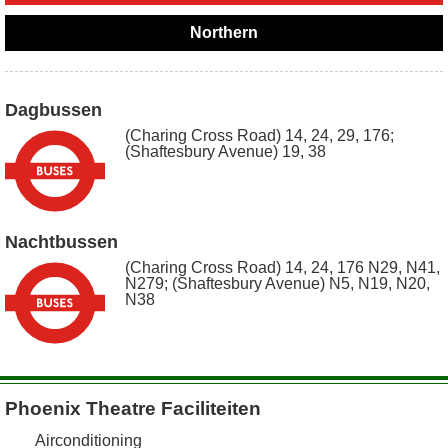
Northern
Dagbussen
(Charing Cross Road) 14, 24, 29, 176;
(Shaftesbury Avenue) 19, 38
Nachtbussen
(Charing Cross Road) 14, 24, 176 N29, N41,
N279; (Shaftesbury Avenue) N5, N19, N20,
N38
Phoenix Theatre Faciliteiten
Airconditioning