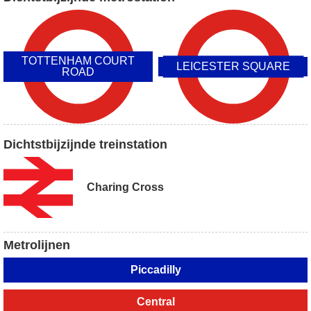
TOTTENHAM COURT
LEICESTER SQUARE
ROAD
Dichtstbijzijnde treinstation
Charing Cross
Metrolijnen
Piccadilly
Central