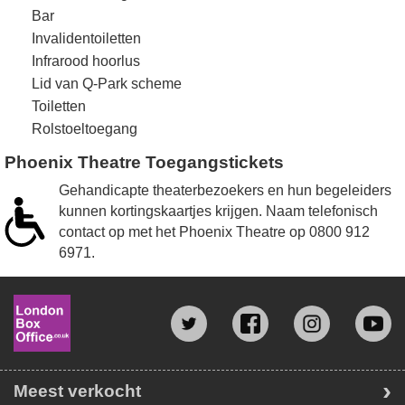
Bar
Invalidentoiletten
Infrarood hoorlus
Lid van Q-Park scheme
Toiletten
Rolstoeltoegang
Phoenix Theatre Toegangstickets
Gehandicapte theaterbezoekers en hun begeleiders
kunnen kortingskaartjes krijgen. Naam telefonisch
contact op met het Phoenix Theatre op
0800 912
6971
.
Meest verkocht