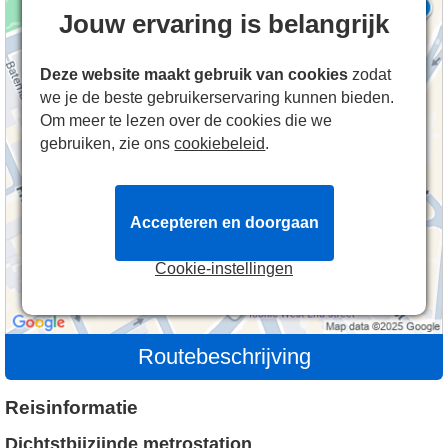
Jouw ervaring is belangrijk
Deze website maakt gebruik van cookies
zodat
we je de beste gebruikerservaring kunnen bieden.
Om meer te lezen over de cookies die we
gebruiken, zie ons
cookiebeleid
.
Accepteren en doorgaan
Cookie-instellingen
Routebeschrijving
Reisinformatie
Dichtstbijzijnde metrostation