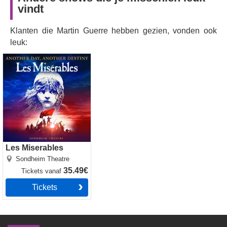
vindt
Klanten die Martin Guerre hebben gezien, vonden ook
leuk:
Les Miserables
Les Miserables
Sondheim Theatre
35.49€
Tickets
vanaf
Tickets