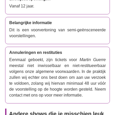
Vanaf 12 jaar.
Belangrijke informatie
Dit is een voorvertoning van semi-geënsceneerde
voorstellingen.
Annuleringen en restituties
Eenmaal geboekt, zijn tickets voor
Martin Guerre
meestal niet inwisselbaar en niet-restitueerbaar
volgens onze algemene voorwaarden. In de praktijk
zullen wij echter ons best doen om aan uw verzoek
te voldoen, zolang wij hiervan minimaal 48 uur vóór
de voorstelling op de hoogte worden gesteld. Neem
contact met ons op voor meer informatie.
Andere shows die je misschien leuk