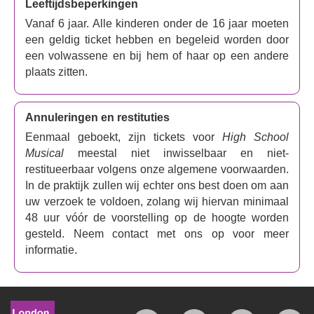
Leeftijdsbeperkingen
Vanaf 6 jaar. Alle kinderen onder de 16 jaar moeten
een geldig ticket hebben en begeleid worden door
een volwassene en bij hem of haar op een andere
plaats zitten.
Annuleringen en restituties
Eenmaal geboekt, zijn tickets voor
High School
Musical
meestal niet inwisselbaar en niet-
restitueerbaar volgens onze algemene voorwaarden.
In de praktijk zullen wij echter ons best doen om aan
uw verzoek te voldoen, zolang wij hiervan minimaal
48 uur vóór de voorstelling op de hoogte worden
gesteld. Neem contact met ons op voor meer
informatie.