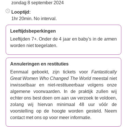
zondag 8 september 2024
Looptijd:
1hr 20min. No interval.
Leeftijdsbeperkingen
Leeftijden 7+. Onder de 4 jaar en baby's in de armen
worden niet toegelaten.
Annuleringen en restituties
Eenmaal geboekt, zijn tickets voor
Fantastically
Great Women Who Changed The World
meestal niet
inwisselbaar en niet-restitueerbaar volgens onze
algemene voorwaarden. In de praktijk zullen wij
echter ons best doen om aan uw verzoek te voldoen,
zolang wij hiervan minimaal 48 uur vóór de
voorstelling op de hoogte worden gesteld. Neem
contact met ons op voor meer informatie.