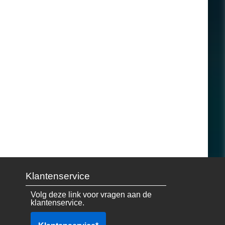
Klantenservice
Volg deze link voor vragen aan de
klantenservice.