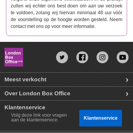
zullen wij echter ons best doen om aan uw verzoek
te voldoen, zolang wij hiervan minimaal 48 uur vóór
de voorstelling op de hoogte worden gesteld. Neem
contact met ons op voor meer informatie.
Meest verkocht
Over London Box Office
Klantenservice
Volg deze link voor vragen
Klantenservice
aan de klantenservice.