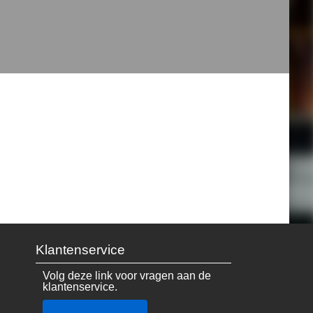
Klantenservice
Volg deze link voor vragen aan de
klantenservice.