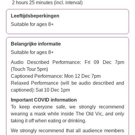
2 hours 25 minutes (incl. interval)
Leeftijdsbeperkingen
Suitable for ages 8+
Belangrijke informatie
Suitable for ages 8+
Audio Described Performance: Fri 09 Dec 7pm
(Touch Tour 5pm)
Captioned Performance: Mon 12 Dec 7pm
Relaxed Performance (will be audio described and
captioned): Sat 10 Dec 1pm
Important COVID information
To keep everyone safe, we strongly recommend
wearing a mask while inside The Old Vic, and only
taking it off when eating or drinking.
We strongly recommend that all audience members