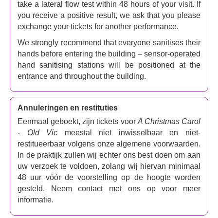
take a lateral flow test within 48 hours of your visit. If
you receive a positive result, we ask that you please
exchange your tickets for another performance.
We strongly recommend that everyone sanitises their
hands before entering the building – sensor-operated
hand sanitising stations will be positioned at the
entrance and throughout the building.
Annuleringen en restituties
Eenmaal geboekt, zijn tickets voor
A Christmas Carol
- Old Vic
meestal niet inwisselbaar en niet-
restitueerbaar volgens onze algemene voorwaarden.
In de praktijk zullen wij echter ons best doen om aan
uw verzoek te voldoen, zolang wij hiervan minimaal
48 uur vóór de voorstelling op de hoogte worden
gesteld. Neem contact met ons op voor meer
informatie.