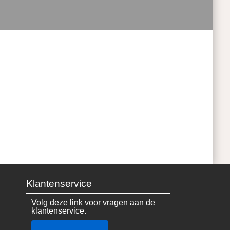
Klantenservice
Volg deze link voor vragen aan de
klantenservice.