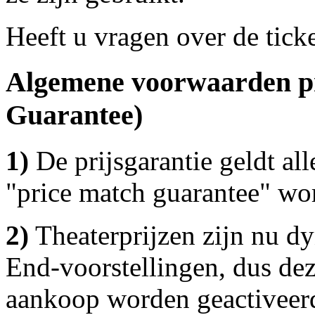
Heeft u vragen over de tick
Algemene voorwaarden pr
Guarantee)
1)
De prijsgarantie geldt al
"price match guarantee" wo
2)
Theaterprijzen zijn nu d
End-voorstellingen, dus dez
aankoop worden geactiveer