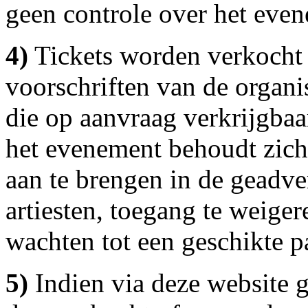
geen controle over het even
4)
Tickets worden verkocht 
voorschriften van de organi
die op aanvraag verkrijgbaar
het evenement behoudt zich
aan te brengen in de geadve
artiesten, toegang te weige
wachten tot een geschikte p
5)
Indien via deze website 