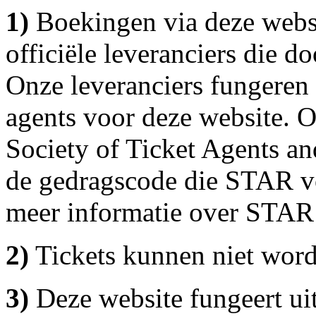
1)
Boekingen via deze webs
officiële leveranciers die d
Onze leveranciers fungeren a
agents voor deze website. O
Society of Ticket Agents an
de gedragscode die STAR vo
meer informatie over STAR 
2)
Tickets kunnen niet word
3)
Deze website fungeert uit