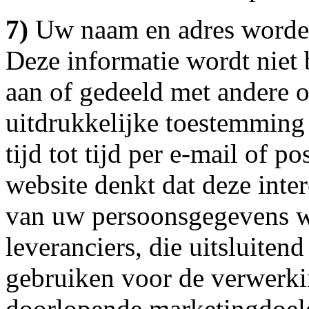
7)
Uw naam en adres worden
Deze informatie wordt niet
aan of gedeeld met andere o
uitdrukkelijke toestemming
tijd tot tijd per e-mail of 
website denkt dat deze inte
van uw persoonsgegevens w
leveranciers, die uitsluite
gebruiken voor de verwerki
doorlopende marketingdoele