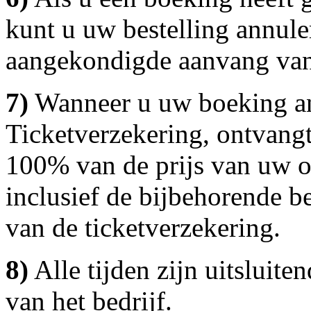
kunt u uw bestelling annule
aangekondigde aanvang van 
7)
Wanneer u uw boeking an
Ticketverzekering, ontvang
100% van de prijs van uw oo
inclusief de bijbehorende b
van de ticketverzekering.
8)
Alle tijden zijn uitsluit
van het bedrijf.