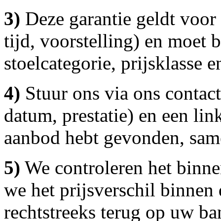
3)
Deze garantie geldt voor 
tijd, voorstelling) en moet
stoelcategorie, prijsklasse 
4)
Stuur ons via ons contact
datum, prestatie) en een lin
aanbod hebt gevonden, same
5)
We controleren het binnen
we het prijsverschil binne
rechtstreeks terug op uw b